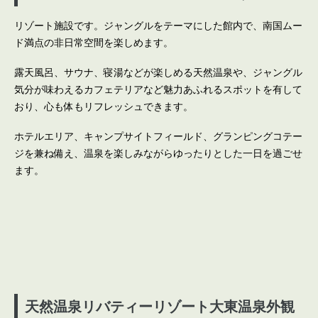
リゾート施設です。ジャングルをテーマにした館内で、南国ムー
ド満点の非日常空間を楽しめます。
露天風呂、サウナ、寝湯などが楽しめる天然温泉や、ジャングル
気分が味わえるカフェテリアなど魅力あふれるスポットを有して
おり、心も体もリフレッシュできます。
ホテルエリア、キャンプサイトフィールド、グランピングコテー
ジを兼ね備え、温泉を楽しみながらゆったりとした一日を過ごせ
ます。
天然温泉リバティーリゾート大東温泉外観