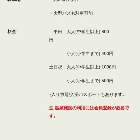
・大型バスも駐車可能
料金
平日 大人(中学生以上):800
円
小人(小学生まで):400円
土日祝 大人(中学生以上):1000円
小人(小学生まで):500円
･入り放題!入浴パスポートもあります｡
注 温泉施設の利用には会員登録が必要で
す｡