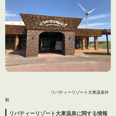
リバティーリゾート大東温泉外
観
リバティーリゾート大東温泉に関する情報