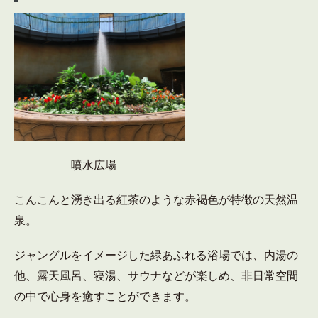
噴水広場
こんこんと湧き出る紅茶のような赤褐色が特徴の天然温
泉。
ジャングルをイメージした緑あふれる浴場では、内湯の
他、露天風呂、寝湯、サウナなどが楽しめ、非日常空間
の中で心身を癒すことができます。