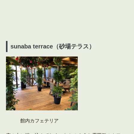
sunaba terrace（砂場テラス）
館内カフェテリア