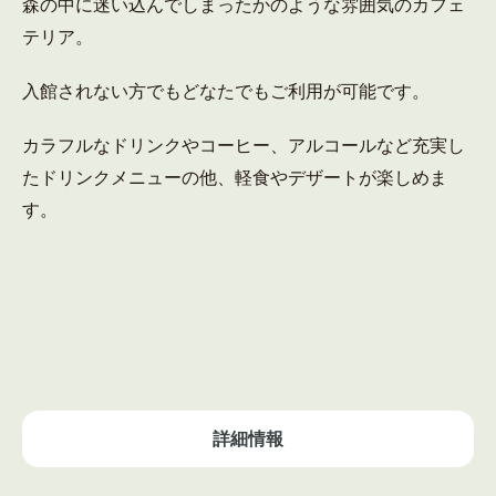
森の中に迷い込んでしまったかのような雰囲気のカフェ
テリア。
入館されない方でもどなたでもご利用が可能です。
カラフルなドリンクやコーヒー、アルコールなど充実し
たドリンクメニューの他、軽食やデザートが楽しめま
す。
詳細情報