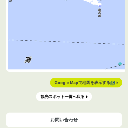
Google Mapで地図を表示する
観光スポット一覧へ戻る
お問い合わせ