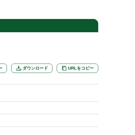
ー
ダウンロード
URLをコピー