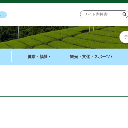
ト
健康・福祉
観光・文化・スポーツ