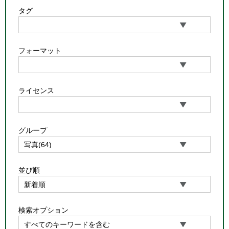
タグ
フォーマット
ライセンス
グループ
並び順
検索オプション