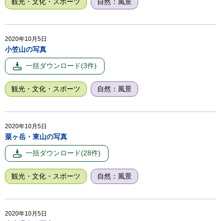
観光・文化・スポーツ
自然：風景
2020年10月5日
小笠山の写真
観光・文化・スポーツ
自然：風景
2020年10月5日
粟ヶ岳・東山の写真
観光・文化・スポーツ
自然：風景
2020年10月5日