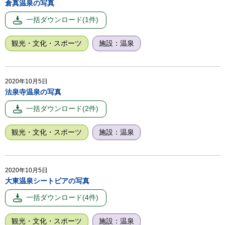
倉真温泉の写真
観光・文化・スポーツ
施設：温泉
2020年10月5日
法泉寺温泉の写真
観光・文化・スポーツ
施設：温泉
2020年10月5日
大東温泉シートピアの写真
観光・文化・スポーツ
施設：温泉