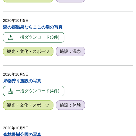
2020年10月5日
森の都温泉ならここの湯の写真
観光・文化・スポーツ
施設：温泉
2020年10月5日
果物狩り施設の写真
観光・文化・スポーツ
施設：体験
2020年10月5日
森林果樹公園の写真