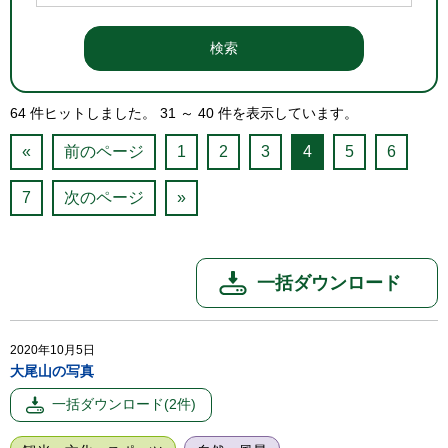
64
件ヒットしました。
31
～
40
件を表示しています。
«
前のページ
1
2
3
4
5
6
7
次のページ
»
2020年10月5日
大尾山の写真