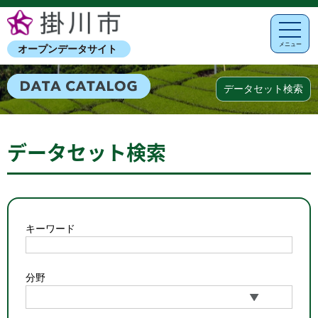
メニュー
オープンデータサイト
データセット検索
データセット検索
キーワード
分野