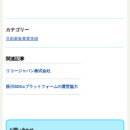
カテゴリー
共創募集事業実績
関連記事
リコージャパン株式会社
掛川SDGsプラットフォームの運営協力
お問い合わせ