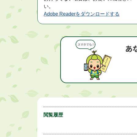
い。
Adobe Readerをダウンロードする
閲覧履歴