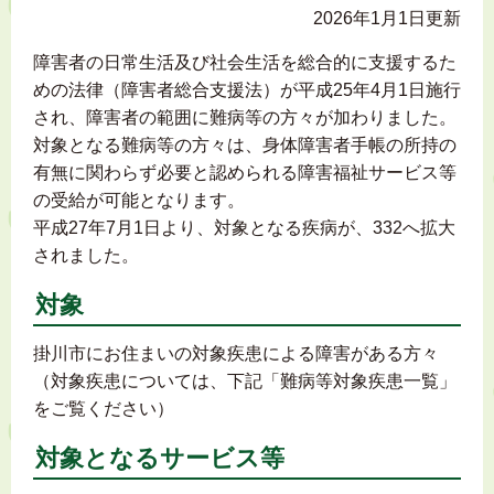
2026年1月1日更新
障害者の日常生活及び社会生活を総合的に支援するた
めの法律（障害者総合支援法）が平成25年4月1日施行
され、障害者の範囲に難病等の方々が加わりました。
対象となる難病等の方々は、身体障害者手帳の所持の
有無に関わらず必要と認められる障害福祉サービス等
の受給が可能となります。
平成27年7月1日より、対象となる疾病が、332へ拡大
されました。
対象
掛川市にお住まいの対象疾患による障害がある方々
（対象疾患については、下記「難病等対象疾患一覧」
をご覧ください）
対象となるサービス等