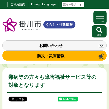
ご利用案内
Foreign Language
メニュー
くらし・行政情報
検索
お問い合わせ
防災・災害情報
難病等の方々も障害福祉サービス等の
対象となります