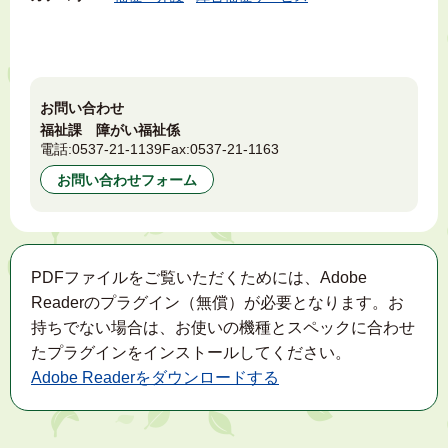
お問い合わせ
福祉課 障がい福祉係
電話:
0537-21-1139
Fax:
0537-21-1163
お問い合わせフォーム
PDFファイルをご覧いただくためには、Adobe
Readerのプラグイン（無償）が必要となります。お
持ちでない場合は、お使いの機種とスペックに合わせ
たプラグインをインストールしてください。
Adobe Readerをダウンロードする