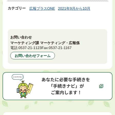
カテゴリー
広報プラスONE
2021年9月から10月
お問い合わせ
マーケティング課 マーケティング・広報係
電話:
0537-21-1123
Fax:
0537-21-1167
お問い合わせフォーム