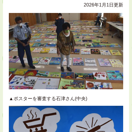
2026年1月1日更新
▲ポスターを審査する石津さん(中央)