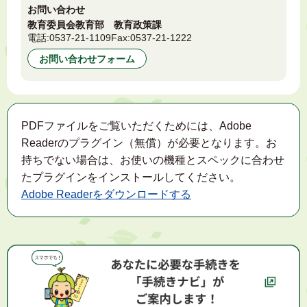
お問い合わせ
教育委員会教育部 教育政策課
電話:
0537-21-1109
Fax:
0537-21-1222
お問い合わせフォーム
PDFファイルをご覧いただくためには、Adobe
Readerのプラグイン（無償）が必要となります。お
持ちでない場合は、お使いの機種とスペックに合わせ
たプラグインをインストールしてください。
Adobe Readerをダウンロードする