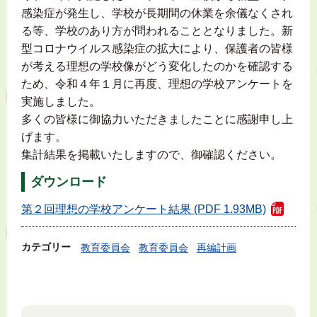
感染症が発生し、学校が長期間の休業を余儀なくされ
る等、学校のあり方が問われることとなりました。新
型コロナウイルス感染症の拡大により、保護者の皆様
が考える理想の学校像がどう変化したのかを確認する
ため、令和４年１月に再度、理想の学校アンケートを
実施しました。
多くの皆様に御協力いただきましたことに感謝申し上
げます。
集計結果を掲載いたしますので、御確認ください。
ダウンロード
第２回理想の学校アンケート結果 (PDF 1.93MB)
カテゴリー
教育委員会
教育委員会
再編計画