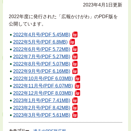
2023年4月1日更新
2022年度に発行された「広報かけがわ」のPDF版を
公開しています。
2022年4月号(PDF 5.45MB)
2022年5月号(PDF 6.8MB)
2022年6月号(PDF 5.72MB)
2022年7月号(PDF 5.27MB)
2022年8月号(PDF 5.07MB)
2022年9月号(PDF 6.16MB)
2022年10月号(PDF 6.03MB)
2022年11月号(PDF 6.07MB)
2022年12月号(PDF 8.03MB)
2023年1月号(PDF 7.41MB)
2023年2月号(PDF 8.42MB)
2023年3月号(PDF 5.61MB)
カテゴリー
過去のPDF版広報