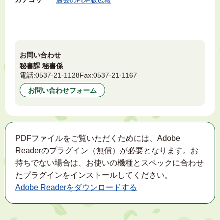
お問い合わせ
秘書課 秘書係
電話:
0537-21-1128
Fax:
0537-21-1167
お問い合わせフォーム
PDFファイルをご覧いただくためには、Adobe
Readerのプラグイン（無償）が必要となります。お
持ちでない場合は、お使いの機種とスペックに合わせ
たプラグインをインストールしてください。
Adobe Readerをダウンロードする