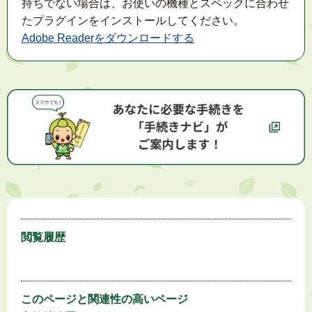
持ちでない場合は、お使いの機種とスペックに合わせ
たプラグインをインストールしてください。
Adobe Readerをダウンロードする
閲覧履歴
このページと
関連性の高いページ