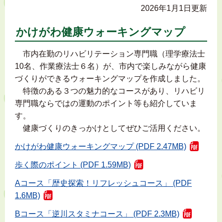
2026年1月1日更新
かけがわ健康ウォーキングマップ
市内在勤のリハビリテーション専門職（理学療法士
10名、作業療法士６名）が、市内で楽しみながら健康
づくりができるウォーキングマップを作成しました。
特徴のある３つの魅力的なコースがあり、リハビリ
専門職ならではの運動のポイント等も紹介していま
す。
健康づくりのきっかけとしてぜひご活用ください。
かけがわ健康ウォーキングマップ (PDF 2.47MB)
歩く際のポイント (PDF 1.59MB)
Aコース「歴史探索！リフレッシュコース」 (PDF
1.6MB)
Bコース「逆川スタミナコース」 (PDF 2.3MB)