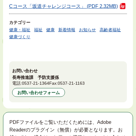
Cコース「坂道チャレンジコース」 (PDF 2.32MB)
カテゴリー
健康・福祉
福祉
健康
新着情報
お知らせ
高齢者福祉
健康づくり
お問い合わせ
長寿推進課 予防支援係
電話:
0537-21-1364
Fax:
0537-21-1163
お問い合わせフォーム
PDFファイルをご覧いただくためには、Adobe
Readerのプラグイン（無償）が必要となります。お