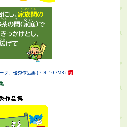
優秀作品集 (PDF 10.7MB)
集