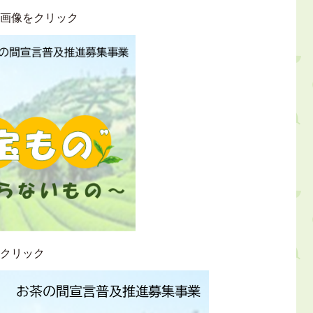
↓画像をクリック
をクリック