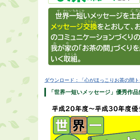
ダウンロード：「心がほっこりお茶の間トーク」
「世界一短いメッセージ」優秀作品