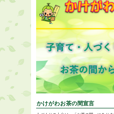
かけがわお茶の間宣言