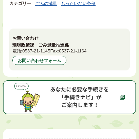
カテゴリー
ごみの減量
もったいない条例
お問い合わせ
環境政策課 ごみ減量推進係
電話:
0537-21-1145
Fax:
0537-21-1164
お問い合わせフォーム