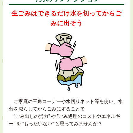
生ごみはできるだけ水を切ってからご
みに出そう
ご家庭の三角コーナーや水切りネット等を使い、水
分を減らしてからごみにすることで
”ごみ出しの労力” や ”ごみ処理のコストやエネルギ
ー” を ”もったいない” と思ってみませんか？