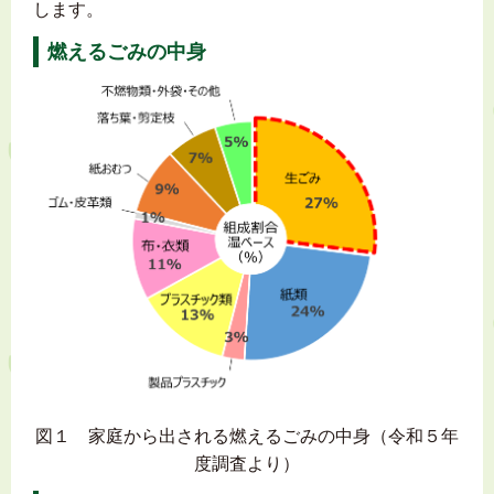
します。
燃えるごみの中身
図１ 家庭から出される燃えるごみの中身（令和５年
度調査より）