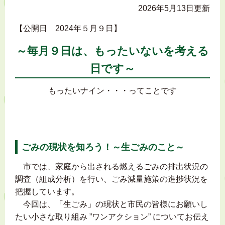
2026年5月13日更新
【公開日 2024年５月９日】
～毎月９日は、もったいないを考える
日です～
もったいナイン・・・ってことです
ごみの現状を知ろう！～生ごみのこと～
市では、家庭から出される燃えるごみの排出状況の
調査（組成分析）を行い、ごみ減量施策の進捗状況を
把握しています。
今回は、「生ごみ」の現状と市民の皆様にお願いし
たい小さな取り組み ”ワンアクション” についてお伝え