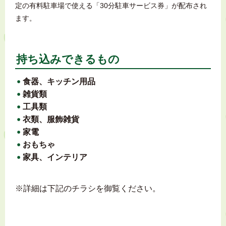
定の有料駐車場で使える「30分駐車サービス券」が配布され
ます
。
持ち込みできるもの
食器、キッチン用品
雑貨類
工具類
衣類、服飾雑貨
家電
おもちゃ
家具、インテリア
※詳細は下記のチラシを御覧ください。