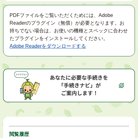
PDFファイルをご覧いただくためには、Adobe
Readerのプラグイン（無償）が必要となります。お
持ちでない場合は、お使いの機種とスペックに合わせ
たプラグインをインストールしてください。
Adobe Readerをダウンロードする
閲覧履歴