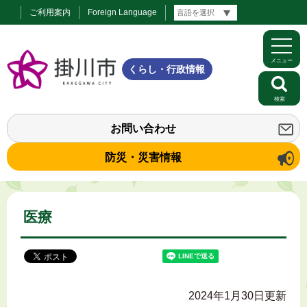
ご利用案内
Foreign Language
メニュー
くらし・行政情報
検索
お問い合わせ
防災・災害情報
医療
2024年1月30日更新