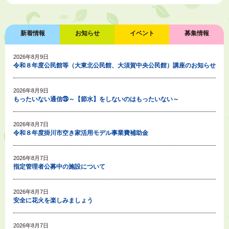
新着情報
お知らせ
イベント
募集情報
2026年8月9日
令和８年度公民館等（大東北公民館、大須賀中央公民館）講座のお知らせ
2026年8月9日
もったいない通信㉘～【節水】をしないのはもったいない～
2026年8月7日
令和８年度掛川市空き家活用モデル事業費補助金
2026年8月7日
指定管理者公募中の施設について
2026年8月7日
安全に花火を楽しみましょう
2026年8月7日