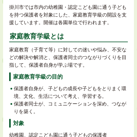
掛川市では市内の幼稚園・認定こども園に通う子ども
を持つ保護者を対象にした、家庭教育学級の開設を支
援しています。開催は各園単位で行われます。
家庭教育学級とは
家庭教育（子育て等）に対しての迷いや悩み、不安な
どの解決や解消と、保護者同士のつながりづくりを目
指して、保護者自身が学ぶ場です。
家庭教育学級の目的
保護者自身が、子どもの成長や子どもをとりまく環
境、文化、生活について考え、学習する。
保護者同士が、コミュニケーションを深め、つなが
りを築く。
対象
幼稚園、認定こども園に通う子どもの保護者