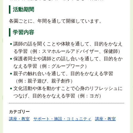
活動期間
各園ごとに、年間を通して開催しています。
学習内容
講師の話を聞くことや体験を通して、目的をかなえ
る学習（例：スマホルールアドバイザー、保健師）
保護者同士や講師との話し合いを通して、目的をか
なえる学習（例：グループワーク）
親子の触れ合いを通して、目的をかなえる学習
（例：親子遊び、親子創作）
文化活動や体を動かすことで心身のリフレッシュに
つなげ、目的をかなえる学習（例：ヨガ）
カテゴリー
講座・教室
サポート・施設・コミュニティ
講座・教室