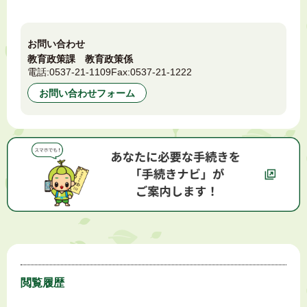
お問い合わせ
教育政策課 教育政策係
電話:
0537-21-1109
Fax:
0537-21-1222
お問い合わせフォーム
閲覧履歴