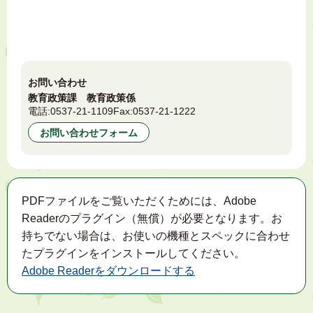
お問い合わせ
教育政策課 教育政策係
電話:
0537-21-1109
Fax:
0537-21-1222
お問い合わせフォーム
PDFファイルをご覧いただくためには、Adobe
Readerのプラグイン（無償）が必要となります。お
持ちでない場合は、お使いの機種とスペックに合わせ
たプラグインをインストールしてください。
Adobe Readerをダウンロードする