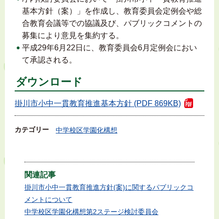
基本方針（案）」を作成し、教育委員会定例会や総
合教育会議等での協議及び、パブリックコメントの
募集により意見を集約する。
平成29年6月22日に、教育委員会6月定例会におい
て承認される。
ダウンロード
掛川市小中一貫教育推進基本方針 (PDF 869KB)
カテゴリー
中学校区学園化構想
関連記事
掛川市小中一貫教育推進方針(案)に関するパブリックコ
メントについて
中学校区学園化構想第2ステージ検討委員会