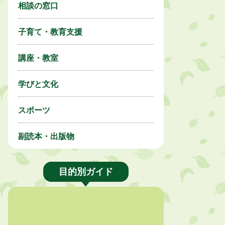
相談の窓口
子育て・教育支援
講座・教室
学びと文化
スポーツ
副読本・出版物
目的別ガイド