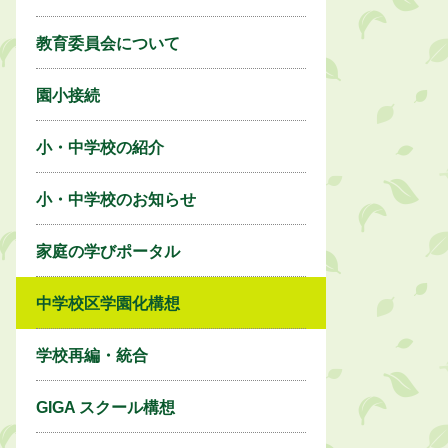
教育委員会について
園小接続
小・中学校の紹介
小・中学校のお知らせ
家庭の学びポータル
中学校区学園化構想
学校再編・統合
GIGA スクール構想