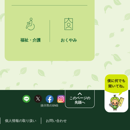
福祉・介護
おくやみ
このページの
先頭へ
掛川市のSNS
個人情報の取り扱い
お問い合わせ