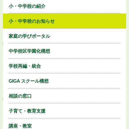
小・中学校の紹介
小・中学校のお知らせ
家庭の学びポータル
中学校区学園化構想
学校再編・統合
GIGA スクール構想
相談の窓口
子育て・教育支援
講座・教室