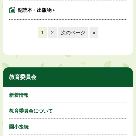
副読本・出版物
1
2
次のページ
»
教育委員会
新着情報
教育委員会について
園小接続