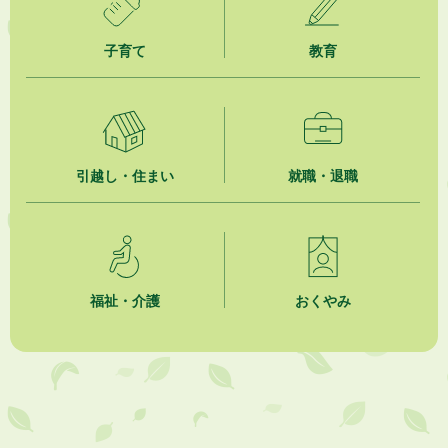
子育て
教育
引越し・住まい
就職・退職
福祉・介護
おくやみ