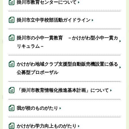
掛川市教育センターについて
掛川市立中学校部活動ガイドライン
掛川市の小中一貫教育 －かけがわ型小中一貫カ
リキュラム－
かけがわ地域クラブ支援型自動販売機設置に係る
公募型プロポーザル
「掛川市教育情報化推進基本計画」について
我が校のものがたり
かけがわ学力向上ものがたり