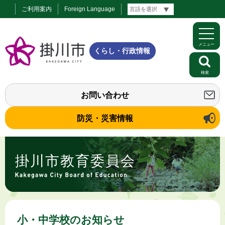
ご利用案内
Foreign Language
メニュー
くらし・行政情報
検索
お問い合わせ
防災・災害情報
掛川市教育委員会
小・中学校のお知らせ