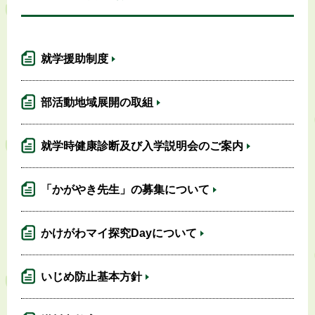
就学援助制度
部活動地域展開の取組
就学時健康診断及び入学説明会のご案内
「かがやき先生」の募集について
かけがわマイ探究Dayについて
いじめ防止基本方針