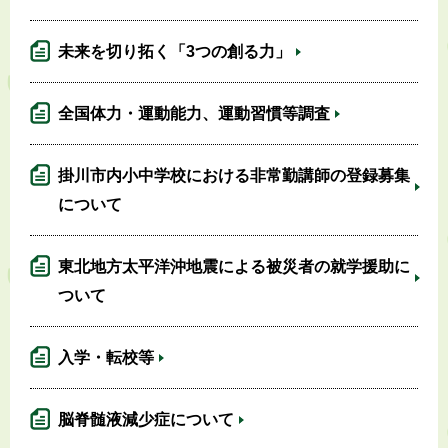
未来を切り拓く「3つの創る力」
全国体力・運動能力、運動習慣等調査
掛川市内小中学校における非常勤講師の登録募集
について
東北地方太平洋沖地震による被災者の就学援助に
ついて
入学・転校等
脳脊髄液減少症について