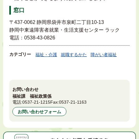
窓口
〒437-0062 静岡県袋井市泉町二丁目10-13
静岡中東遠障害者就業・生活支援センター ラック
電話：0538-43-0826
カテゴリー
福祉・介護
就職するかた
障がい者福祉
お問い合わせ
福祉課 福祉政策係
電話:
0537-21-1215
Fax:
0537-21-1163
お問い合わせフォーム