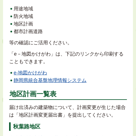
用途地域
防火地域
地区計画
都市計画道路
等の確認にご活用ください。
「e－地図かけがわ」は、下記のリンクから印刷する
こともできます。
e-地図かけがわ
静岡県統合基盤地理情報システム
地区計画一覧表
届け出済みの建築物について、計画変更が生じた場合
は「地区計画変更届出書」を提出してください。
秋葉路地区