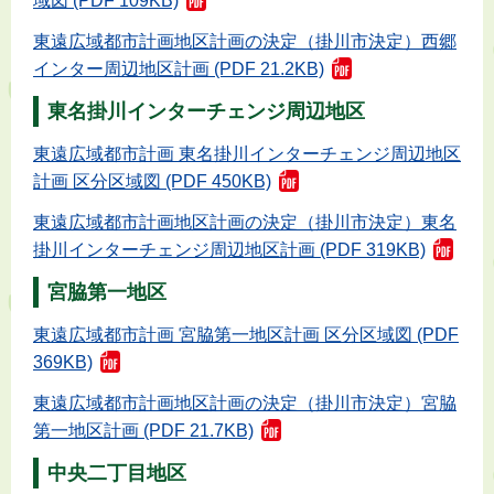
域図 (PDF 109KB)
東遠広域都市計画地区計画の決定（掛川市決定）西郷
インター周辺地区計画 (PDF 21.2KB)
東名掛川インターチェンジ周辺地区
東遠広域都市計画 東名掛川インターチェンジ周辺地区
計画 区分区域図 (PDF 450KB)
東遠広域都市計画地区計画の決定（掛川市決定）東名
掛川インターチェンジ周辺地区計画 (PDF 319KB)
宮脇第一地区
東遠広域都市計画 宮脇第一地区計画 区分区域図 (PDF
369KB)
東遠広域都市計画地区計画の決定（掛川市決定）宮脇
第一地区計画 (PDF 21.7KB)
中央二丁目地区