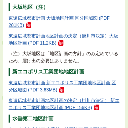
大坂地区（注）
東遠広域都市計画 大坂地区計画 区分区域図 (PDF
281KB)
東遠広域都市計画地区計画の決定（掛川市決定）大坂
地区計画 (PDF 11.2KB)
（注）大坂地区は「地区計画の方針」のみ定めている
ため、届け出の必要はありません。
新エコポリス工業団地地区計画
東遠広域都市計画 新エコポリス工業団地地区計画 区
分区域図 (PDF 3.63MB)
東遠広域都市計画地区計画の決定（掛川市決定） 新エ
コポリス工業団地地区計画 (PDF 156KB)
水垂第二地区計画