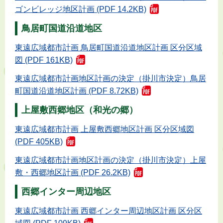
ゴンビレッジ地区計画 (PDF 14.2KB)
鳥居町国道沿道地区
東遠広域都市計画 鳥居町国道沿道地区計画 区分区域
図 (PDF 161KB)
東遠広域都市計画地区計画の決定（掛川市決定）鳥居
町国道沿道地区計画 (PDF 8.72KB)
上屋敷西郷地区（和光の郷）
東遠広域都市計画 上屋敷西郷地区計画 区分区域図
(PDF 405KB)
東遠広域都市計画地区計画の決定（掛川市決定）上屋
敷・西郷地区計画 (PDF 26.2KB)
西郷インター周辺地区
東遠広域都市計画 西郷インター周辺地区計画 区分区