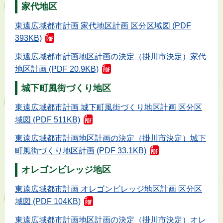
家代地区
東遠広域都市計画 家代地区計画 区分区域図 (PDF
393KB)
東遠広域都市計画地区計画の決定（掛川市決定）家代
地区計画 (PDF 20.9KB)
城下町風街づくり地区
東遠広域都市計画 城下町風街づくり地区計画 区分区
域図 (PDF 511KB)
東遠広域都市計画地区計画の決定（掛川市決定）城下
町風街づくり地区計画 (PDF 33.1KB)
オレゴンビレッジ地区
東遠広域都市計画 オレゴンビレッジ地区計画 区分区
域図 (PDF 104KB)
東遠広域都市計画地区計画の決定（掛川市決定）オレ