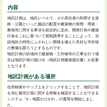
内容
地区計画は、地区レベルで、その居住者の利用する道
路・公園といった施設の配置や建築物の形態・用途・
敷地等に関する事項を総合的に定め、開発行為や建築
行為をこれに基づいて規制誘導することによって、当
該地区の特性にふさわしい態様を備えた良好な市街地
の整備を図ろうとするものです。
地区計画の区域内で建築物・工作物等の工事を行う場
合は地区計画の届け出（地区計画建築届出書）が必要
となります。
地区計画がある場所
住所検索やマップ上をクリックすることで、地区計画
を含む都市計画に関する情報を確認することができる
システム「e－地図かけがわ」の運用を開始しまし
た。