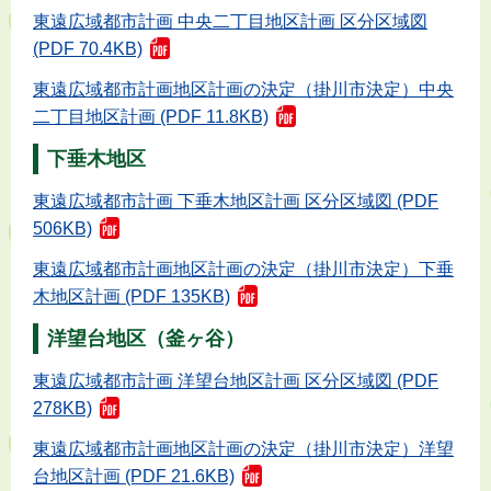
東遠広域都市計画 中央二丁目地区計画 区分区域図
(PDF 70.4KB)
東遠広域都市計画地区計画の決定（掛川市決定）中央
二丁目地区計画 (PDF 11.8KB)
下垂木地区
東遠広域都市計画 下垂木地区計画 区分区域図 (PDF
506KB)
東遠広域都市計画地区計画の決定（掛川市決定）下垂
木地区計画 (PDF 135KB)
洋望台地区（釜ヶ谷）
東遠広域都市計画 洋望台地区計画 区分区域図 (PDF
278KB)
東遠広域都市計画地区計画の決定（掛川市決定）洋望
台地区計画 (PDF 21.6KB)