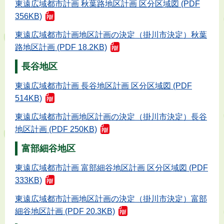
東遠広域都市計画 秋葉路地区計画 区分区域図 (PDF
356KB)
東遠広域都市計画地区計画の決定（掛川市決定）秋葉
路地区計画 (PDF 18.2KB)
長谷地区
東遠広域都市計画 長谷地区計画 区分区域図 (PDF
514KB)
東遠広域都市計画地区計画の決定（掛川市決定）長谷
地区計画 (PDF 250KB)
富部細谷地区
東遠広域都市計画 富部細谷地区計画 区分区域図 (PDF
333KB)
東遠広域都市計画地区計画の決定（掛川市決定）富部
細谷地区計画 (PDF 20.3KB)