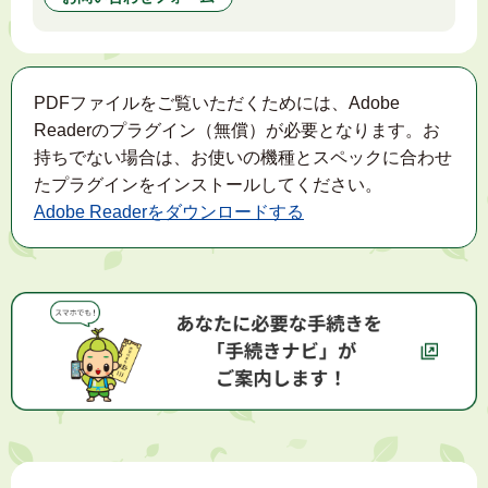
PDFファイルをご覧いただくためには、Adobe
Readerのプラグイン（無償）が必要となります。お
持ちでない場合は、お使いの機種とスペックに合わせ
たプラグインをインストールしてください。
Adobe Readerをダウンロードする