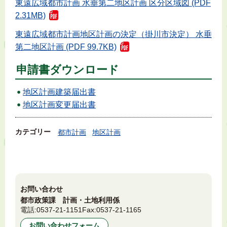
東遠広域都市計画 水垂第二地区計画 区分区域図 (PDF
2.31MB)
東遠広域都市計画地区計画の決定（掛川市決定） 水垂
第二地区計画 (PDF 99.7KB)
申請書ダウンロード
地区計画建築届出書
地区計画変更届出書
カテゴリー
都市計画
地区計画
お問い合わせ
都市政策課 計画・土地利用係
電話:
0537-21-1151
Fax:
0537-21-1165
お問い合わせフォーム