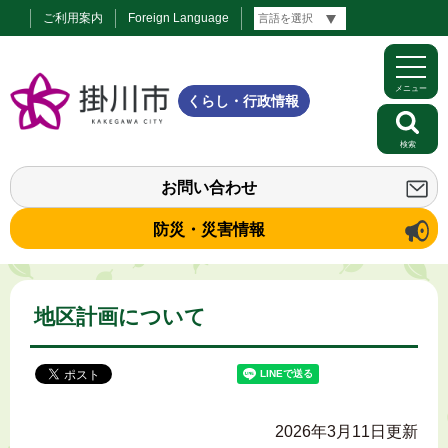
ご利用案内
Foreign Language
メニュー
くらし・行政情報
検索
お問い合わせ
防災・災害情報
地区計画について
2026年3月11日更新