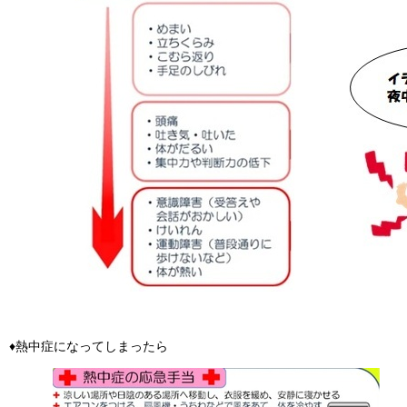
♦熱中症になってしまったら