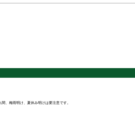
れ間、梅雨明け、夏休み明けは要注意です。