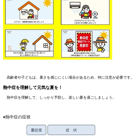
高齢者や子どもは、暑さを感じにくい場合があるため、特に注意が必要です。
熱中症を理解して元気な夏を！
熱中症を理解して、しっかり予防し、楽しい夏を過ごしましょう。
♦熱中症の症状