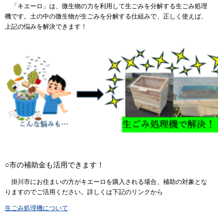
「キエーロ」は、微生物の力を利用して生ごみを分解する
生ごみ処理
機
です。土の中の微生物が生ごみを分解する仕組みで、正しく使えば、
上記の悩みを解決できます！
○市の補助金も活用できます！
掛川市にお住まいの方がキエーロを購入される場合、補助の対象とな
りますのでご活用ください。詳しくは下記のリンクから
生ごみ処理機について