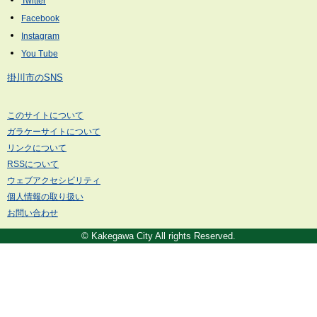
掛川市のSNS
このサイトについて
ガラケーサイトについて
リンクについて
RSSについて
ウェブアクセシビリティ
個人情報の取り扱い
お問い合わせ
© Kakegawa City All rights Reserved.