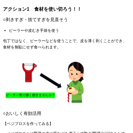
アクション1 食材を使い切ろう！！
○剥きすぎ・捨てすぎを見直そう
ピーラーや皮むき手袋を使う
包丁ではなく、ピーラーなどを使うことで、皮を薄く剥くことができ、
食材を無駄にせず食べられます。
○おいしく有効活用
【ベジブロスを作ってみる】