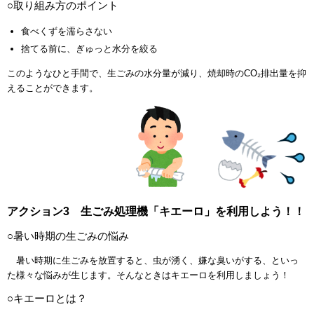
○取り組み方のポイント
食べくずを濡らさない
捨てる前に、ぎゅっと水分を絞る
このようなひと手間で、生ごみの水分量が減り、焼却時のCO₂排出量を抑
えることができます。
アクション3 生ごみ処理機「キエーロ」を利用しよう！！
○暑い時期の生ごみの悩み
暑い時期に生ごみを放置すると、虫が湧く、嫌な臭いがする、といっ
た様々な悩みが生じます。そんなときはキエーロを利用しましょう！
○キエーロとは？