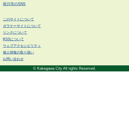
掛川市のSNS
このサイトについて
ガラケーサイトについて
リンクについて
RSSについて
ウェブアクセシビリティ
個人情報の取り扱い
お問い合わせ
© Kakegawa City All rights Reserved.