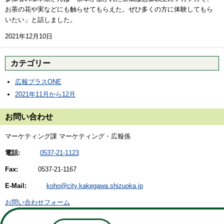
お茶の花や実などにも触らせてもらえた。ぜひ多くの方に体験してもら
いたい」と話しました。
2021年12月10日
カテゴリー
広報プラスONE
2021年11月から12月
お問い合わせ
マーケティング課 マーケティング・広報係
電話:
0537-21-1123
Fax:
0537-21-1167
E-Mail:
koho@city.kakegawa.shizuoka.jp
お問い合わせフォーム