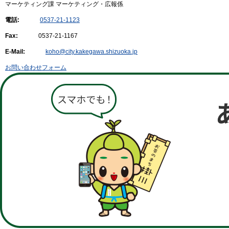
マーケティング課 マーケティング・広報係
電話:
0537-21-1123
Fax:
0537-21-1167
E-Mail:
koho@city.kakegawa.shizuoka.jp
お問い合わせフォーム