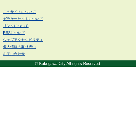
このサイトについて
ガラケーサイトについて
リンクについて
RSSについて
ウェブアクセシビリティ
個人情報の取り扱い
お問い合わせ
© Kakegawa City All rights Reserved.