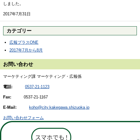
しました。
2017年7月31日
カテゴリー
広報プラスONE
2017年7月から8月
お問い合わせ
マーケティング課 マーケティング・広報係
電話:
0537-21-1123
Fax:
0537-21-1167
E-Mail:
koho@city.kakegawa.shizuoka.jp
お問い合わせフォーム