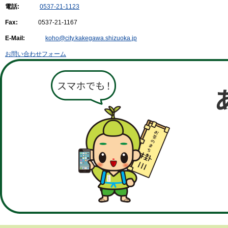
電話:
0537-21-1123
Fax:
0537-21-1167
E-Mail:
koho@city.kakegawa.shizuoka.jp
お問い合わせフォーム