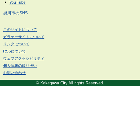
掛川市のSNS
このサイトについて
ガラケーサイトについて
リンクについて
RSSについて
ウェブアクセシビリティ
個人情報の取り扱い
お問い合わせ
© Kakegawa City All rights Reserved.