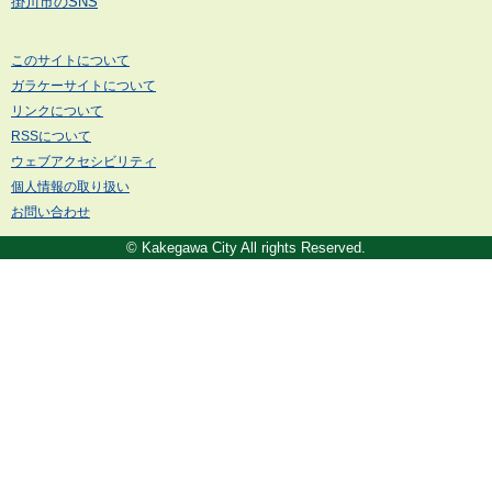
掛川市のSNS
このサイトについて
ガラケーサイトについて
リンクについて
RSSについて
ウェブアクセシビリティ
個人情報の取り扱い
お問い合わせ
© Kakegawa City All rights Reserved.