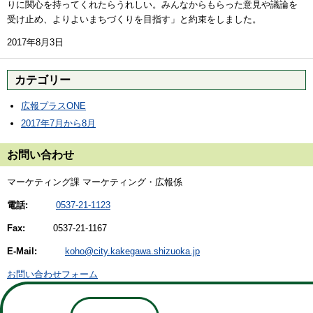
りに関心を持ってくれたらうれしい。みんなからもらった意見や議論を
受け止め、よりよいまちづくりを目指す」と約束をしました。
2017年8月3日
カテゴリー
広報プラスONE
2017年7月から8月
お問い合わせ
マーケティング課 マーケティング・広報係
電話:
0537-21-1123
Fax:
0537-21-1167
E-Mail:
koho@city.kakegawa.shizuoka.jp
お問い合わせフォーム