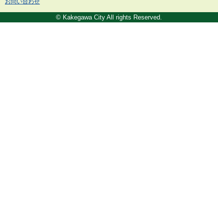
お問い合わせ
© Kakegawa City All rights Reserved.