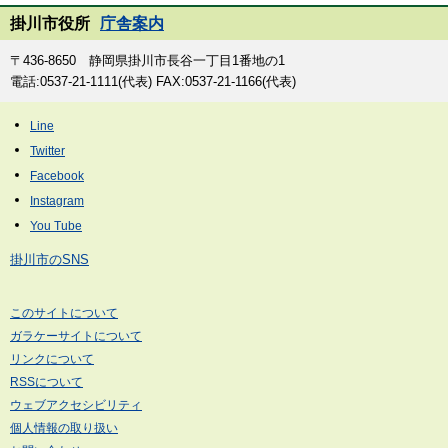
掛川市役所
庁舎案内
〒436-8650 静岡県掛川市長谷一丁目1番地の1
電話:0537-21-1111(代表) FAX:0537-21-1166(代表)
掛川市のSNS
このサイトについて
ガラケーサイトについて
リンクについて
RSSについて
ウェブアクセシビリティ
個人情報の取り扱い