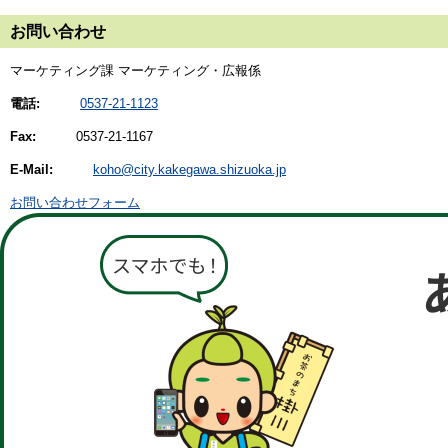
お問い合わせ
マーケティング課 マーケティング・広報係
電話:
0537-21-1123
Fax:
0537-21-1167
E-Mail:
koho@city.kakegawa.shizuoka.jp
お問い合わせフォーム