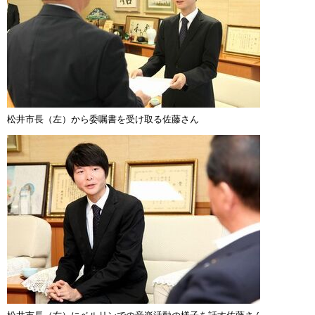
松井市長（左）から委嘱書を受け取る佐藤さん