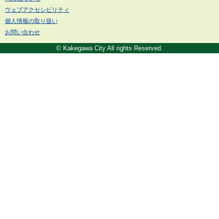
ウェブアクセシビリティ
個人情報の取り扱い
お問い合わせ
© Kakegawa City All rights Reserved.