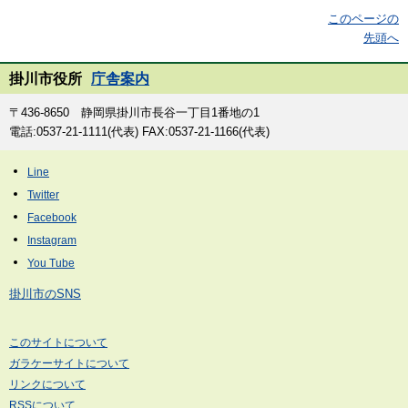
このページの
先頭へ
掛川市役所
庁舎案内
〒436-8650 静岡県掛川市長谷一丁目1番地の1
電話:0537-21-1111(代表) FAX:0537-21-1166(代表)
掛川市のSNS
このサイトについて
ガラケーサイトについて
リンクについて
RSSについて