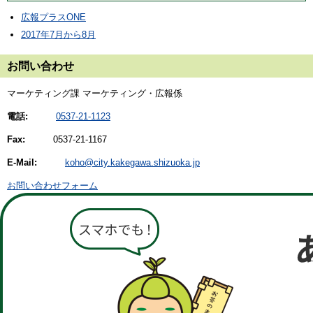
広報プラスONE
2017年7月から8月
お問い合わせ
マーケティング課 マーケティング・広報係
電話:
0537-21-1123
Fax:
0537-21-1167
E-Mail:
koho@city.kakegawa.shizuoka.jp
お問い合わせフォーム