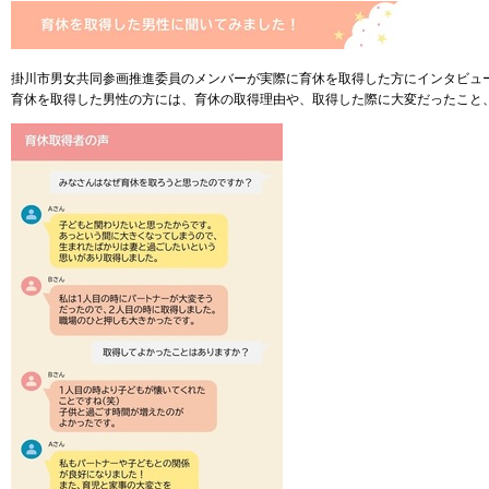
掛川市男女共同参画推進委員のメンバーが実際に育休を取得した方にインタビュ
育休を取得した男性の方には、育休の取得理由や、取得した際に大変だったこと