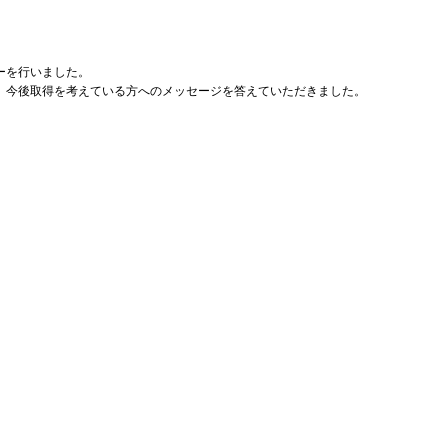
ーを行いました。
、今後取得を考えている方へのメッセージを答えていただきました。