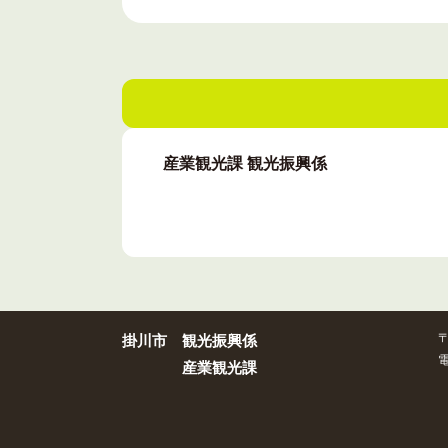
産業観光課 観光振興係
〒
掛川市
観光振興係
電
産業観光課