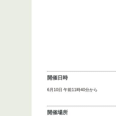
開催日時
6月10日 午前11時40分から
開催場所