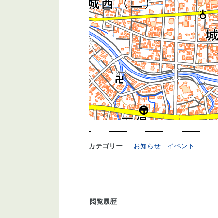
カテゴリー
お知らせ
イベント
閲覧履歴