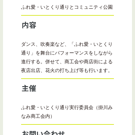
ふれ愛・いとくり通りとコミュニティ公園
内容
ダンス、吹奏楽など、「ふれ愛・いとくり
通り」を舞台にパフォーマンスをしながら
進行する。併せて、商工会や商店街による
夜店出店、花火の打ち上げ等も行います。
主催
ふれ愛・いとくり通り実行委員会（掛川み
なみ商工会内）
お問い合わせ