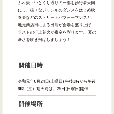
ふれ愛・いとくり通りの一部を歩行者天国
にし、様々なジャンルのダンスをはじめ吹
奏楽などのストリートパフォーマンスと、
地元商店街による出店が会場を盛り上げ、
ラストの打上花火が夜空を彩ります。 夏の
暑さを吹き飛ばしましょう！
開催日時
令和元年8月24日(土曜日) 午後3時から午後
9時（注）荒天時は、25日(日曜日)開催
開催場所