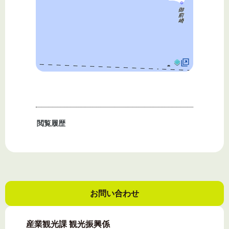
閲覧履歴
お問い合わせ
産業観光課 観光振興係