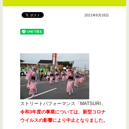
2021年6月16日
ストリートパフォーマンス「MATSURI」
令和3年度の事業については、新型コロナ
ウイルスの影響により中止となりました。