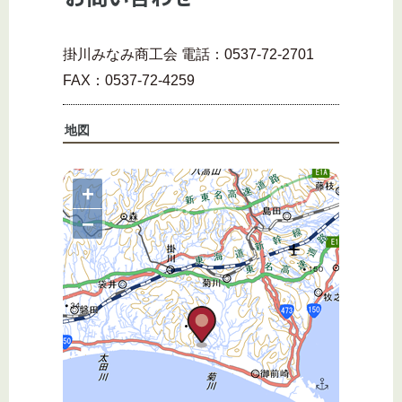
掛川みなみ商工会 電話：0537-72-2701
FAX：0537-72-4259
地図
+
−