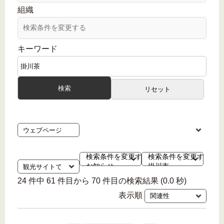
組織
キーワード
24 件中 61 件目から 70 件目の検索結果 (0.0 秒)
表示順