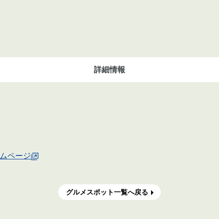
詳細情報
ムページ
グルメスポット一覧へ戻る