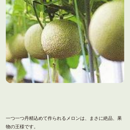
一つ一つ丹精込めて作られるメロンは、まさに絶品、果
物の王様です。