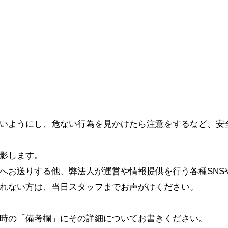
いようにし、危ない行為を見かけたら注意をするなど、安
影します。
へお送りする他、弊法人が運営や情報提供を行う各種SNS
れない方は、当日スタッフまでお声がけください。
時の「備考欄」にその詳細についてお書きください。