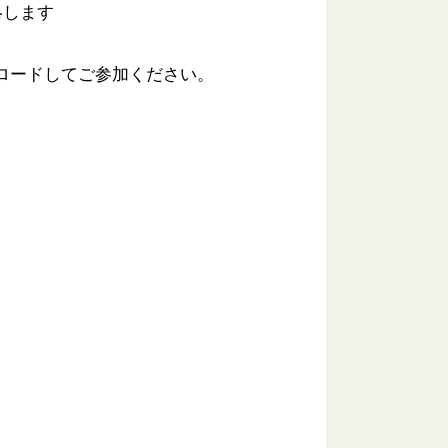
絡します
ロードしてご参加ください。