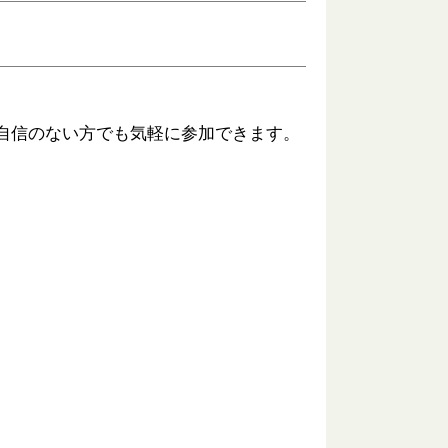
自信のない方でも気軽に参加できます。