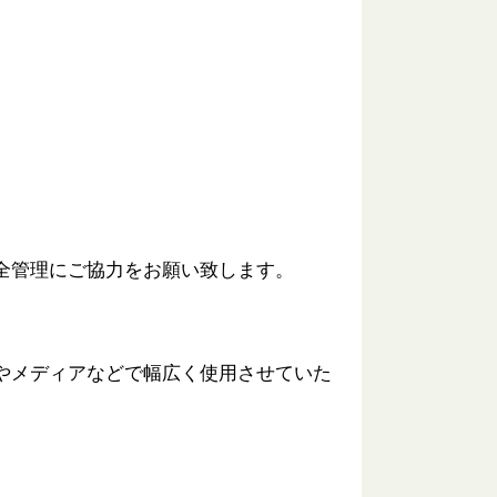
全管理にご協力をお願い致します。
やメディアなどで幅広く使用させていた