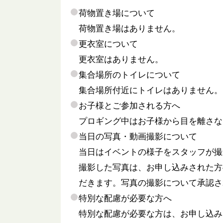
荷物置き場について
荷物置き場はありません。
更衣室について
更衣室はありません。
集合場所のトイレについて
集合場所付近にトイレはありません。
お子様とご参加される方へ
プロギング中はお子様から目を離さな
当日の写真・動画撮影について
当日はイベントの様子をスタッフが撮
撮影した写真は、お申し込みされた方
だきます。写真の撮影について承認さ
特別な配慮が必要な方へ
特別な配慮が必要な方は、お申し込み