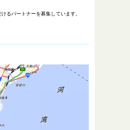
だけるパートナーを募集しています。