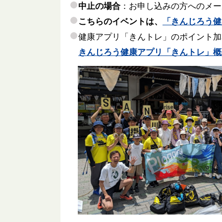
中止の場合
：お申し込みの方へのメー
こちらのイベントは、
「きんじろう健
健康アプリ「きんトレ」のポイント加
きんじろう健康アプリ「きんトレ」概