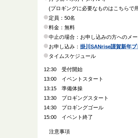
(プロギングに必要なものはこちらで
定員：50名
料金：無料
中止の場合：お申し込みの方へのメー
お申し込み：
掛川SANrise謹賀新
タイムスケジュール
12:30 受付開始
13:00 イベントスタート
13:15 準備体操
13:30 プロギングスタート
14:30 プロギングゴール
15:00 イベント終了
注意事項