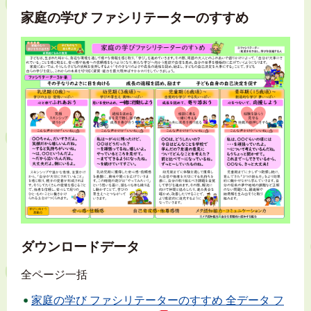
家庭の学び ファシリテーターのすすめ
ダウンロードデータ
全ページ一括
家庭の学び ファシリテーターのすすめ 全データ フ