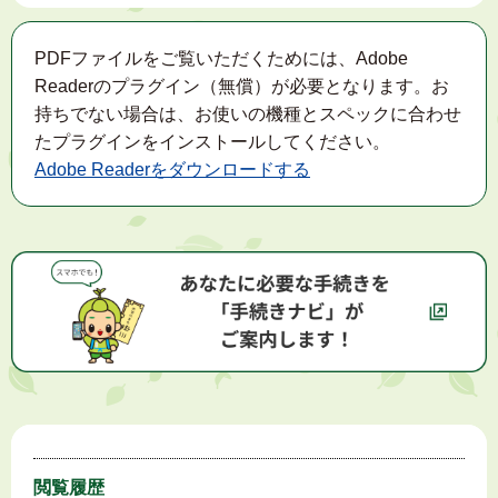
PDFファイルをご覧いただくためには、Adobe
Readerのプラグイン（無償）が必要となります。お
持ちでない場合は、お使いの機種とスペックに合わせ
たプラグインをインストールしてください。
Adobe Readerをダウンロードする
閲覧履歴