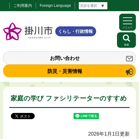
ご利用案内
Foreign Language
メニュー
くらし・行政情報
検索
お問い合わせ
防災・災害情報
家庭の学び ファシリテーターのすすめ
2026年1月1日更新