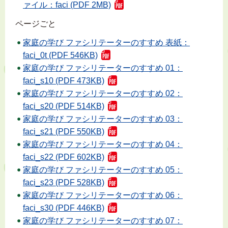
ァイル：faci (PDF 2MB)
ページごと
家庭の学び ファシリテーターのすすめ 表紙：
faci_0t (PDF 546KB)
家庭の学び ファシリテーターのすすめ 01：
faci_s10 (PDF 473KB)
家庭の学び ファシリテーターのすすめ 02：
faci_s20 (PDF 514KB)
家庭の学び ファシリテーターのすすめ 03：
faci_s21 (PDF 550KB)
家庭の学び ファシリテーターのすすめ 04：
faci_s22 (PDF 602KB)
家庭の学び ファシリテーターのすすめ 05：
faci_s23 (PDF 528KB)
家庭の学び ファシリテーターのすすめ 06：
faci_s30 (PDF 446KB)
家庭の学び ファシリテーターのすすめ 07：