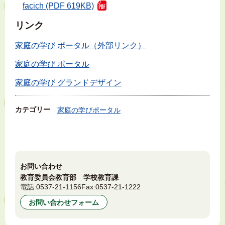
facich (PDF 619KB)
リンク
家庭の学び ポータル（外部リンク）
家庭の学び ポータル
家庭の学び グランドデザイン
カテゴリー
家庭の学びポータル
お問い合わせ
教育委員会教育部 学校教育課
電話:
0537-21-1156
Fax:
0537-21-1222
お問い合わせフォーム