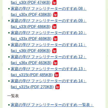
faci_s30t (PDF 474KB)
家庭の学び ファシリテーターのすすめ 08：
faci_s30x (PDF 438KB)
家庭の学び ファシリテーターのすすめ 09：
faci_s33t (PDF 486KB)
家庭の学び ファシリテーターのすすめ 10：
faci_s33x (PDF 469KB)
家庭の学び ファシリテーターのすすめ 11：
faci_s36t (PDF 499KB)
家庭の学び ファシリテーターのすすめ 12：
faci_s36x (PDF 463KB)
家庭の学び ファシリテーターのすすめ 13：
faci_s315t (PDF 485KB)
家庭の学び ファシリテーターのすすめ 14：
faci_s315x (PDF 270KB)
一覧表
家庭の学び ファシリテーターのすすめ 一覧表：