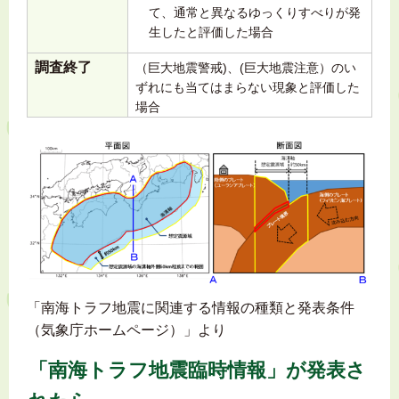
て、通常と異なるゆっくりすべりが発
生したと評価した場合
調査終了
（巨大地震警戒)、(巨大地震注意）のい
ずれにも当てはまらない現象と評価した
場合
「南海トラフ地震に関連する情報の種類と発表条件
（気象庁ホームページ）」より
「南海トラフ地震臨時情報」が発表さ