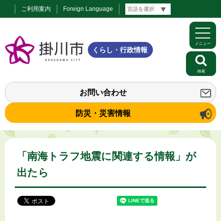
ご利用案内
Foreign Language
メニュー
くらし・行政情報
検索
お問い合わせ
防災・災害情報
「南海トラフ地震に関連する情報」が
出たら