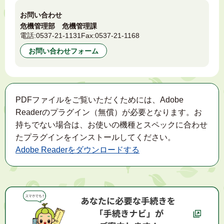
お問い合わせ
危機管理部 危機管理課
電話:
0537-21-1131
Fax:
0537-21-1168
お問い合わせフォーム
PDFファイルをご覧いただくためには、Adobe
Readerのプラグイン（無償）が必要となります。お
持ちでない場合は、お使いの機種とスペックに合わせ
たプラグインをインストールしてください。
Adobe Readerをダウンロードする