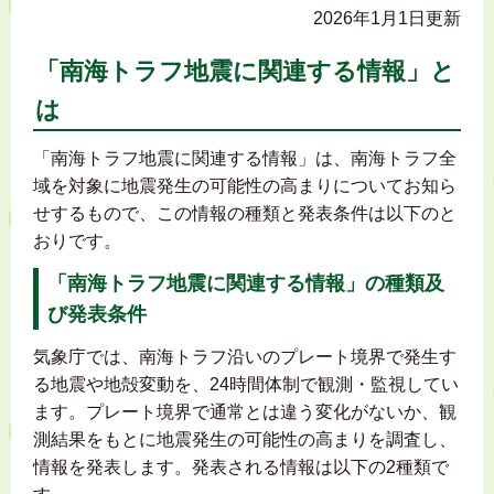
2026年1月1日更新
「南海トラフ地震に関連する情報」と
は
「南海トラフ地震に関連する情報」は、南海トラフ全
域を対象に地震発生の可能性の高まりについてお知ら
せするもので、この情報の種類と発表条件は以下のと
おりです。
「南海トラフ地震に関連する情報」の種類及
び発表条件
気象庁では、南海トラフ沿いのプレート境界で発生す
る地震や地殻変動を、24時間体制で観測・監視してい
ます。プレート境界で通常とは違う変化がないか、観
測結果をもとに地震発生の可能性の高まりを調査し、
情報を発表します。発表される情報は以下の2種類で