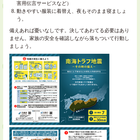
害用伝言サービスなど）
動きやすい服装に着替え、夜もそのまま寝ましょ
う。
備えあれば憂いなしです。決してあわてる必要はあり
ません。家族の安全を確認しながら落ちついて行動し
ましょう。