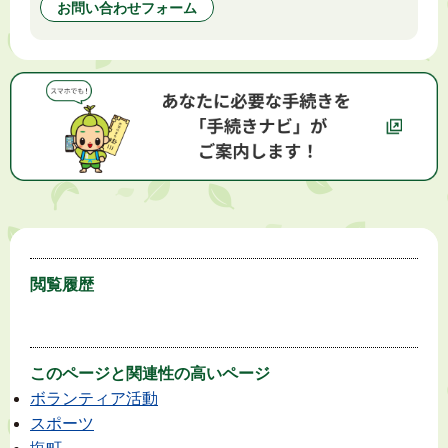
お問い合わせフォーム
閲覧履歴
このページと
関連性の高いページ
ボランティア活動
スポーツ