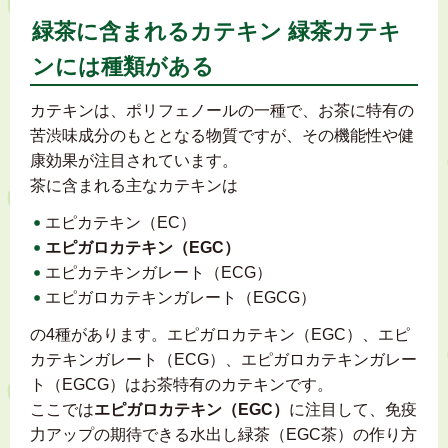
緑茶に含まれるカテキン 緑茶カテキ
ンには種類がある
カテキンは、ポリフェノールの一種で、お茶に特有の
苦渋味成分のもととなる物質ですが、その機能性や健
康効果が注目されています。
茶に含まれる主なカテキンは
エピカテキン（EC）
エピガロカテキン（EGC）
エピカテキンガレート（ECG）
エピガロカテキンガレート（EGCG）
の4種があります。エピガロカテキン（EGC）、エピ
カテキンガレート（ECG）、エピガロカテキンガレー
ト（EGCG）はお茶特有のカテキンです。
ここでは
エピガロカテキン（EGC）
に注目して、免疫
力アップの期待できる水出し緑茶（EGC茶）の作り方