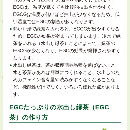
EGCは、温度が低くても比較的抽出されやすく、
EGCGは温度が低いほど抽出が少なくなるため、低
い温度ではEGCの割合が多くなります。
熱いお湯で緑茶を入れると、EGCGが出やすくなる
ため、EGCの効果が弱まってしまいます。冷水で緑
茶をいれる（水出し緑茶）ことによって、緑茶の
EGCGが少なくなり、EGCの効果が発揮されやすく
なります。
水出し緑茶は、茶の収穫期や品種を選ばないこと、
水と茶葉があれば簡単につくれること、水出しのた
めカフェイン含有量や渋みがすくなくなることな
ど、機能性だけでなく、いろいろ優れた点がありま
す。
EGCたっぷりの水出し緑茶（EGC
茶）の作り方