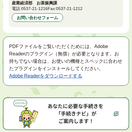
産業経済部 お茶振興課
電話:
0537-21-1216
Fax:
0537-21-1212
お問い合わせフォーム
PDFファイルをご覧いただくためには、Adobe
Readerのプラグイン（無償）が必要となります。お
持ちでない場合は、お使いの機種とスペックに合わせ
たプラグインをインストールしてください。
Adobe Readerをダウンロードする