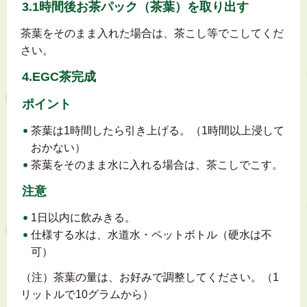
3.1時間後お茶パック（茶葉）を取り出す
茶葉をそのまま入れた場合は、茶こし等でこしてくだ
さい。
4.EGC茶完成
ポイント
茶葉は1時間したら引き上げる。（1時間以上浸して
おかない）
茶葉をそのまま水に入れる場合は、茶こしでこす。
注意
1日以内に飲みきる。
仕様する水は、水道水・ペットボトル（硬水は不
可）
（注）茶葉の量は、お好みで調整してください。（1
リットルで10グラムから）