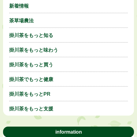
新着情報
茶草場農法
掛川茶をもっと知る
掛川茶をもっと味わう
掛川茶をもっと買う
掛川茶でもっと健康
掛川茶をもっとPR
掛川茶をもっと支援
information