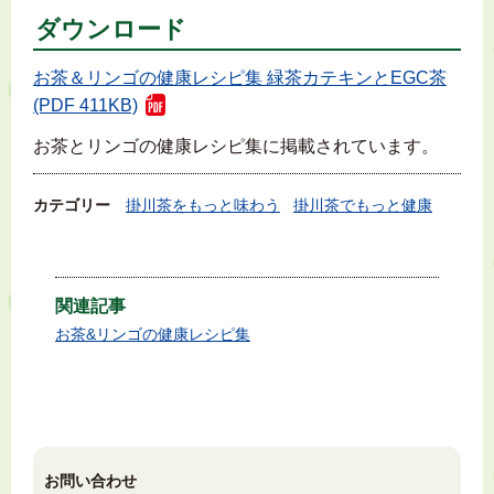
ダウンロード
お茶＆リンゴの健康レシピ集 緑茶カテキンとEGC茶
(PDF 411KB)
お茶とリンゴの健康レシピ集に掲載されています。
カテゴリー
掛川茶をもっと味わう
掛川茶でもっと健康
関連記事
お茶&リンゴの健康レシピ集
お問い合わせ