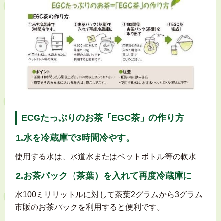
ECGたっぷりのお茶「EGC茶」の作り方
1.水を冷蔵庫で3時間冷やす。
使用する水は、水道水またはペットボトル等の軟水
2.お茶パック（茶葉）を入れて再度冷蔵庫に
水100ミリリットルに対して茶葉2グラムから3グラム
市販のお茶パックを利用すると便利です。