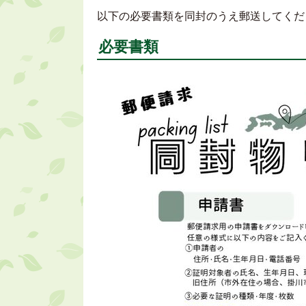
以下の必要書類を同封のうえ郵送してくだ
必要書類