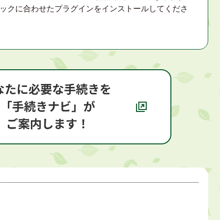
ックに合わせたプラグインをインストールしてくださ