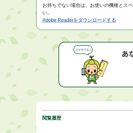
お持ちでない場合は、お使いの機種とスペ
い。
Adobe Readerをダウンロードする
閲覧履歴