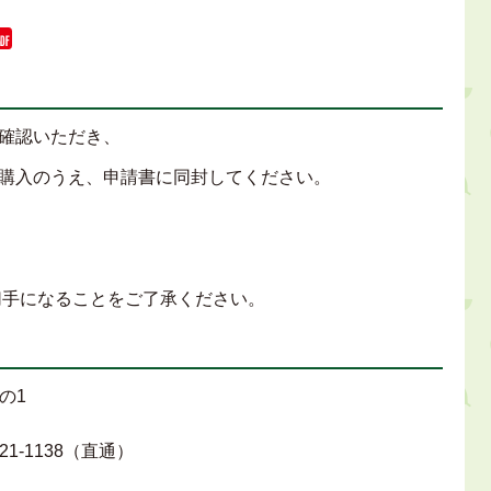
確認いただき、
購入のうえ、申請書に同封してください。
切手になることをご了承ください。
の1
-21-1138（直通）