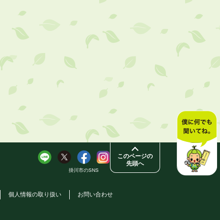
このページの
先頭へ
掛川市のSNS
個人情報の取り扱い
お問い合わせ