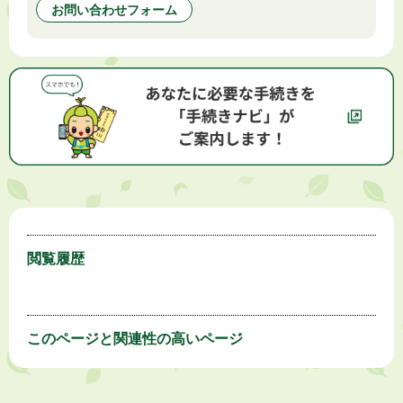
お問い合わせフォーム
閲覧履歴
このページと
関連性の高いページ