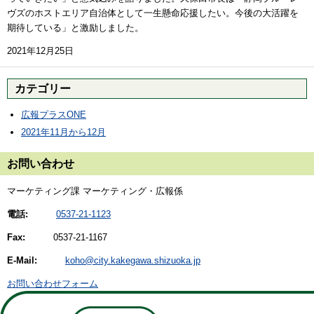
ヴズのホストエリア自治体として一生懸命応援したい。今後の大活躍を
期待している」と激励しました。
2021年12月25日
カテゴリー
広報プラスONE
2021年11月から12月
お問い合わせ
マーケティング課 マーケティング・広報係
電話:
0537-21-1123
Fax:
0537-21-1167
E-Mail:
koho@city.kakegawa.shizuoka.jp
お問い合わせフォーム