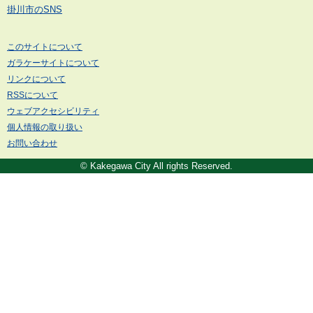
掛川市のSNS
このサイトについて
ガラケーサイトについて
リンクについて
RSSについて
ウェブアクセシビリティ
個人情報の取り扱い
お問い合わせ
© Kakegawa City All rights Reserved.