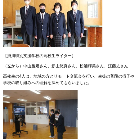
【掛川特別支援学校の高校生ライター】
（左から）中山雅規さん、影山悠真さん、松浦輝美さん、江藤丈さん
高校生の4人は、地域の方とリモート交流会を行い、生徒の普段の様子や
学校の取り組みへの理解を深めてもらいました。