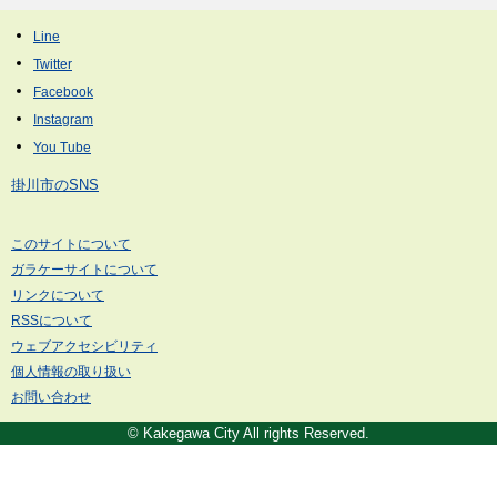
掛川市のSNS
このサイトについて
ガラケーサイトについて
リンクについて
RSSについて
ウェブアクセシビリティ
個人情報の取り扱い
お問い合わせ
© Kakegawa City All rights Reserved.