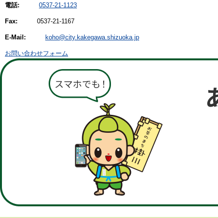
電話:
0537-21-1123
Fax:
0537-21-1167
E-Mail:
koho@city.kakegawa.shizuoka.jp
お問い合わせフォーム