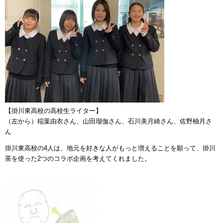
【掛川東高校の高校生ライター】
（左から）稲葉由衣さん、山田瑠伽さん、石川美月綺さん、佐野柚月さ
ん
掛川東高校の4人は、地元を好きな人がもっと増えることを願って、掛川
茶を使った2つのコラボ企画を考えてくれました。