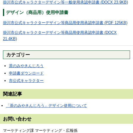
掛川市公式キャラクターデザイン等一般使用承認申請書 (DOCX 23.9KB)
デザイン（商品用）使用申請書
掛川市公式キャラクターデザイン等商品用使用承認申請書 (PDF 125KB)
掛川市公式キャラクターデザイン等商品用使用承認申請書 (DOCX
21.4KB)
カテゴリー
茶のみやきんじろう
申請書ダウンロード
市公式キャラクター
関連記事
「茶のみやきんじろう」デザイン使用について
お問い合わせ
マーケティング課 マーケティング・広報係