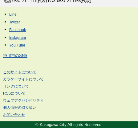
電話:0537-21-1111(代表) FAX:0537-21-1166(代表)
掛川市のSNS
このサイトについて
ガラケーサイトについて
リンクについて
RSSについて
ウェブアクセシビリティ
個人情報の取り扱い
お問い合わせ
© Kakegawa City All rights Reserved.