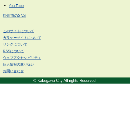
掛川市のSNS
このサイトについて
ガラケーサイトについて
リンクについて
RSSについて
ウェブアクセシビリティ
個人情報の取り扱い
お問い合わせ
© Kakegawa City All rights Reserved.