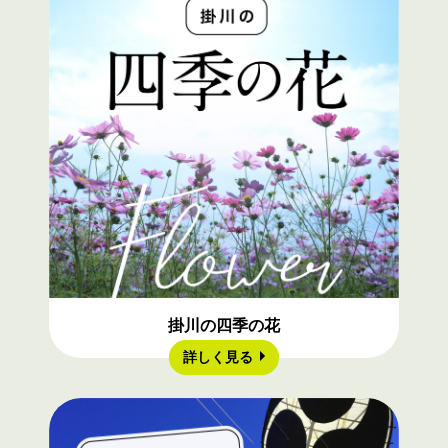
掛川の四季の花
詳しく見る