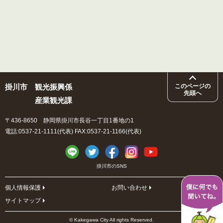
掛川市
観光振興係
このページの
先頭へ
産業観光課
〒436-8650 静岡県掛川市長谷一丁目1番地の1
電話:0537-21-1111(代表) FAX:0537-21-1166(代表)
掛川市のSNS
個人情報保護
お問い合わせ
サイトマップ
© Kakegawa City All rights Reserved.