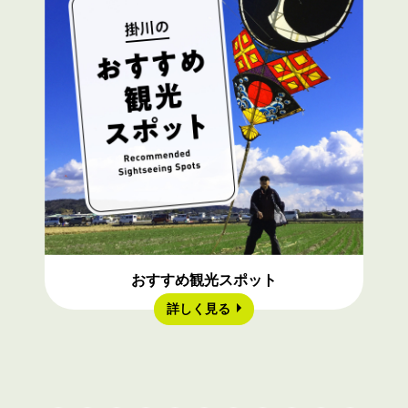
おすすめ観光スポット
詳しく見る