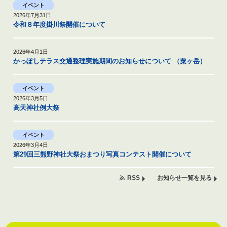
イベント
2026年7月31日
令和８年度掛川祭開催について
2026年4月1日
かっぽしテラス交通整理実施期間のお知らせについて （粟ヶ岳）
イベント
2026年3月5日
高天神社例大祭
イベント
2026年3月4日
第29回三熊野神社大祭おまつり写真コンテスト開催について
RSS
お知らせ一覧を見る