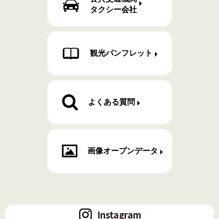
タクシー会社
観光パンフレット
よくある質問
画像オープンデータ
Instagram