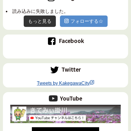
読み込みに失敗しました。
もっと見る
フォローする☆
Facebook
Twitter
Tweets by KakegawaCity
YouTube