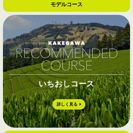
モデルコース
いちおしコース
詳しく見る