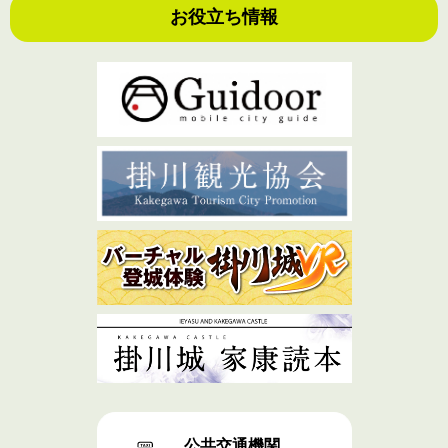
お役立ち情報
公共交通機関