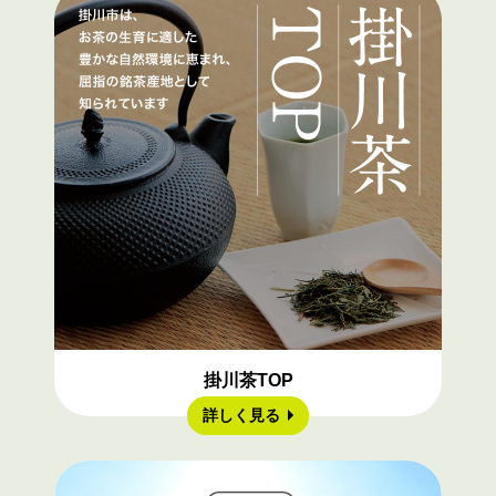
掛川茶TOP
詳しく見る