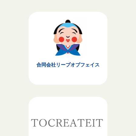
合同会社リープオブフェイス