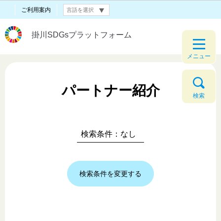
ご利用案内
掛川SDGsプラットフォーム
メニュー
パートナー紹介
検索
検索条件：なし
検索条件を変更する