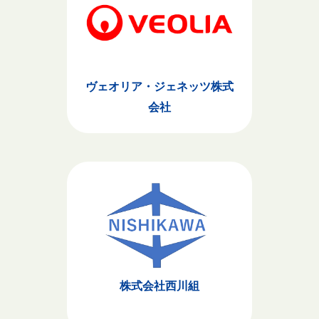
ヴェオリア・ジェネッツ株式
会社
株式会社西川組