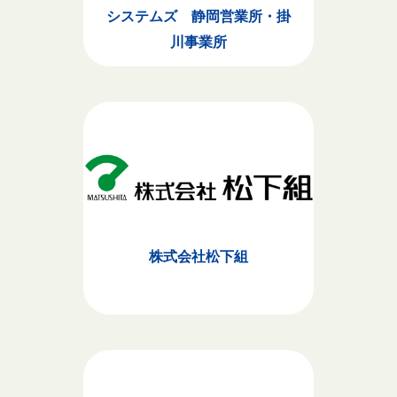
システムズ 静岡営業所・掛
川事業所
株式会社松下組