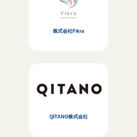
株式会社Fikra
QITANO株式会社