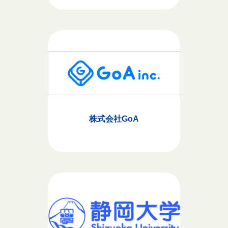
株式会社GoA