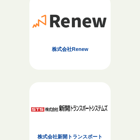
株式会社Renew
株式会社新開トランスポート