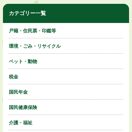
カテゴリー一覧
戸籍・住民票・印鑑等
環境・ごみ・リサイクル
ペット・動物
税金
国民年金
国民健康保険
介護・福祉