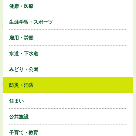
健康・医療
生涯学習・スポーツ
雇用・労働
水道・下水道
みどり・公園
防災・消防
住まい
公共施設
子育て・教育