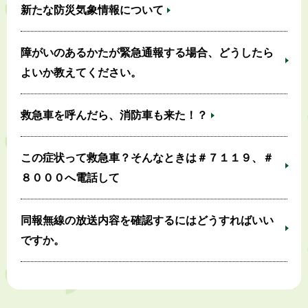
新たな防災気象情報について
障がいのあるかたが緊急通報する場合、どうしたら
よいか教えてください。
救急車を呼んだら、消防車も来た！？
この症状って救急車？そんなときは＃７１１９、＃
８０００へ電話して
同報無線の放送内容を確認するにはどうすればいい
ですか。